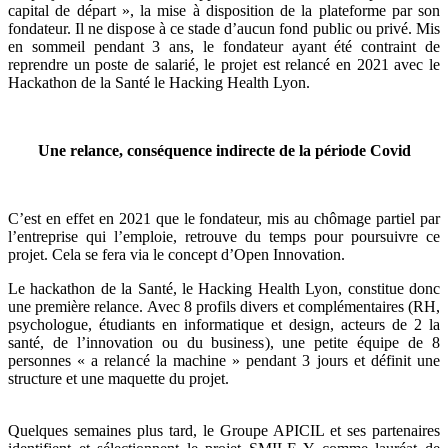
capital de départ », la mise à disposition de la plateforme par son
fondateur. Il ne dispose à ce stade d’aucun fond public ou privé. Mis
en sommeil pendant 3 ans, le fondateur ayant été contraint de
reprendre un poste de salarié, le projet est relancé en 2021 avec le
Hackathon de la Santé le Hacking Health Lyon.
Une relance, conséquence indirecte de la période Covid
C’est en effet en 2021 que le fondateur, mis au chômage partiel par
l’entreprise qui l’emploie, retrouve du temps pour poursuivre ce
projet. Cela se fera via le concept d’Open Innovation.
Le hackathon de la Santé, le Hacking Health Lyon, constitue donc
une première relance. Avec 8 profils divers et complémentaires (RH,
psychologue, étudiants en informatique et design, acteurs de 2 la
santé, de l’innovation ou du business), une petite équipe de 8
personnes « a relancé la machine » pendant 3 jours et définit une
structure et une maquette du projet.
Quelques semaines plus tard, le Groupe APICIL et ses partenaires