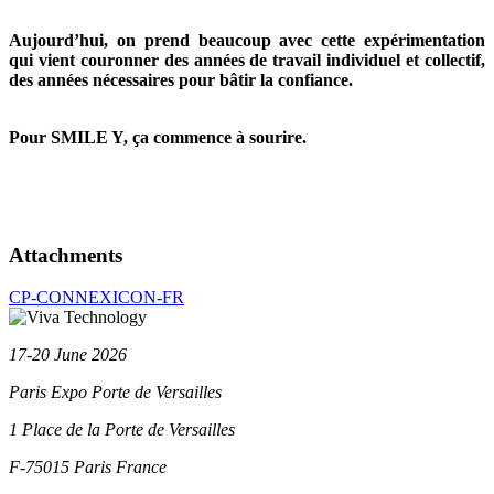
Aujourd’hui, on prend beaucoup avec cette expérimentation
qui vient couronner des années de travail individuel et collectif,
des années nécessaires pour bâtir la confiance.
Pour SMILE Y, ça commence à sourire.
Attachments
CP-CONNEXICON-FR
17-20 June 2026
Paris Expo Porte de Versailles
1 Place de la Porte de Versailles
F-75015 Paris
France