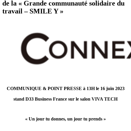
de la « Grande communauté solidaire du
travail – SMILE Y »
COMMUNIQUE & POINT PRESSE à 13H le 16 juin 2023
stand D33 Business France sur le salon VIVA TECH
« Un jour tu donnes, un jour tu prends »