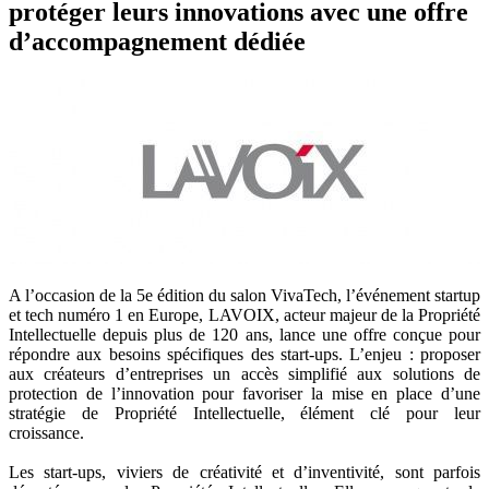
protéger leurs innovations avec une offre
d’accompagnement dédiée
A l’occasion de la 5e édition du salon VivaTech, l’événement startup
et tech numéro 1 en Europe, LAVOIX, acteur majeur de la Propriété
Intellectuelle depuis plus de 120 ans, lance une offre conçue pour
répondre aux besoins spécifiques des start-ups. L’enjeu : proposer
aux créateurs d’entreprises un accès simplifié aux solutions de
protection de l’innovation pour favoriser la mise en place d’une
stratégie de Propriété Intellectuelle, élément clé pour leur
croissance.
Les start-ups, viviers de créativité et d’inventivité, sont parfois