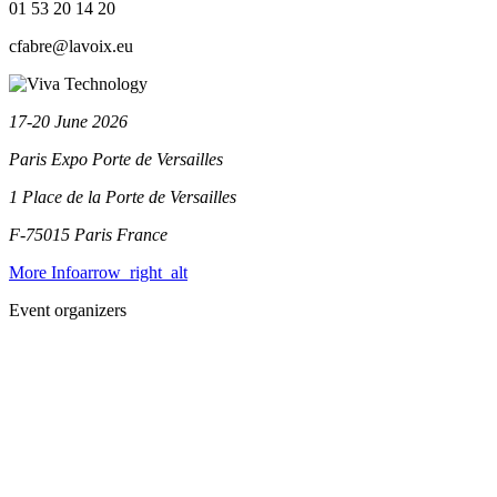
01 53 20 14 20
cfabre@lavoix.eu
17-20 June 2026
Paris Expo Porte de Versailles
1 Place de la Porte de Versailles
F-75015 Paris
France
More Info
arrow_right_alt
Event organizers